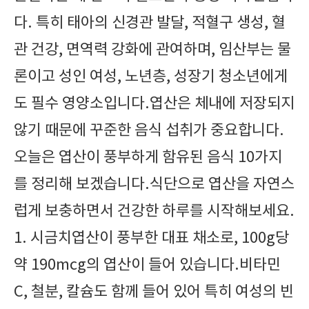
다. 특히 태아의 신경관 발달, 적혈구 생성, 혈
관 건강, 면역력 강화에 관여하며, 임산부는 물
론이고 성인 여성, 노년층, 성장기 청소년에게
도 필수 영양소입니다.엽산은 체내에 저장되지
않기 때문에 꾸준한 음식 섭취가 중요합니다.
오늘은 엽산이 풍부하게 함유된 음식 10가지
를 정리해 보겠습니다.식단으로 엽산을 자연스
럽게 보충하면서 건강한 하루를 시작해보세요.
1. 시금치엽산이 풍부한 대표 채소로, 100g당
약 190mcg의 엽산이 들어 있습니다.비타민
C, 철분, 칼슘도 함께 들어 있어 특히 여성의 빈