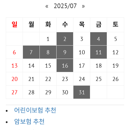
«
2025/07
»
일
월
화
수
목
금
토
1
2
3
4
5
6
7
8
9
10
11
12
13
14
15
16
17
18
19
20
21
22
23
24
25
26
27
28
29
30
31
어린이보험 추천
암보험 추천