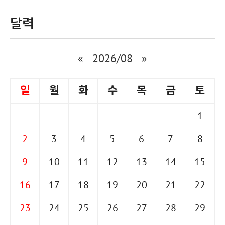
달력
«
2026/08
»
일
월
화
수
목
금
토
1
2
3
4
5
6
7
8
9
10
11
12
13
14
15
16
17
18
19
20
21
22
23
24
25
26
27
28
29