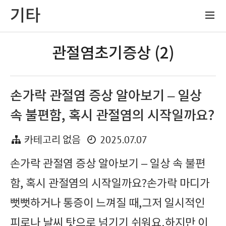
기타
관절염초기증상 (2)
손가락 관절염 증상 알아보기 – 일상
속 불편함, 혹시 관절염의 시작일까요?
2025.07.07
카테고리 없음
손가락 관절염 증상 알아보기 – 일상 속 불편
함, 혹시 관절염의 시작일까요?손가락 마디가
뻣뻣하거나 통증이 느껴질 때,그저 일시적인
피로나 날씨 탓으로 넘기기 쉬워요.하지만 이