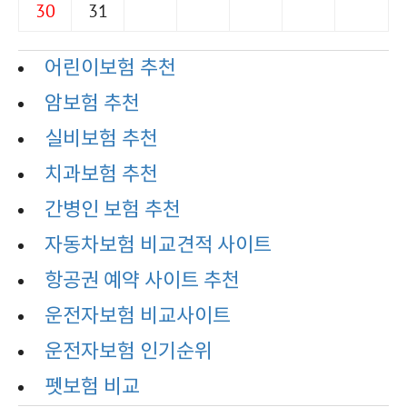
30
31
어린이보험 추천
암보험 추천
실비보험 추천
치과보험 추천
간병인 보험 추천
자동차보험 비교견적 사이트
항공권 예약 사이트 추천
운전자보험 비교사이트
운전자보험 인기순위
펫보험 비교