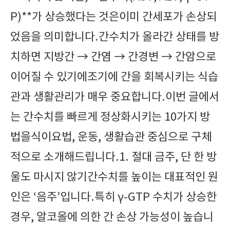
P)**가 상승했다는 것은이미 간세포가 손상되
었음을 의미합니다.간수치가 올라간 상태를 방
치하면 지방간 → 간염 → 간경변 → 간암으로
이어질 수 있기에조기에 간을 회복시키는 식습
관과 생활관리가 매우 중요합니다.이번 글에서
는 간수치를 빠르게 정상화시키는 10가지 방
법을식이요법, 운동, 생활습관 중심으로 구체
적으로 소개해드립니다.1. 절대 금주, 단 한 방
울도 마시지 않기간수치를 높이는 대표적인 원
인은 ‘음주’입니다.특히 γ-GTP 수치가 상승한
경우, 알코올에 의한 간 손상 가능성이 높습니