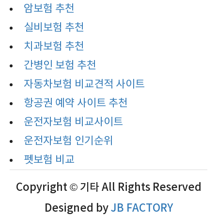
암보험 추천
실비보험 추천
치과보험 추천
간병인 보험 추천
자동차보험 비교견적 사이트
항공권 예약 사이트 추천
운전자보험 비교사이트
운전자보험 인기순위
펫보험 비교
Copyright © 기타 All Rights Reserved
Designed by
JB FACTORY