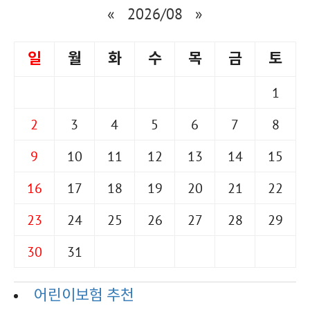
«
2026/08
»
일
월
화
수
목
금
토
1
2
3
4
5
6
7
8
9
10
11
12
13
14
15
16
17
18
19
20
21
22
23
24
25
26
27
28
29
30
31
어린이보험 추천