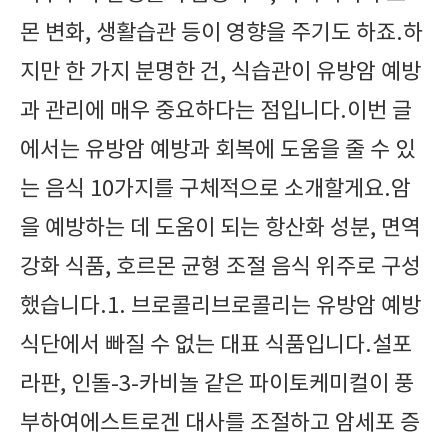
몬 변화, 생활습관 등이 영향을 주기도 하죠.하
지만 한 가지 분명한 건, 식습관이 유방암 예방
과 관리에 매우 중요하다는 점입니다.이번 글
에서는 유방암 예방과 회복에 도움을 줄 수 있
는 음식 10가지를 구체적으로 소개할게요.암
을 예방하는 데 도움이 되는 항산화 성분, 면역
강화 식품, 호르몬 균형 조절 음식 위주로 구성
했습니다.1. 브로콜리브로콜리는 유방암 예방
식단에서 빠질 수 없는 대표 식품입니다.설포
라판, 인돌-3-카비놀 같은 파이토케미컬이 풍
부하여에스트로겐 대사를 조절하고 암세포 증