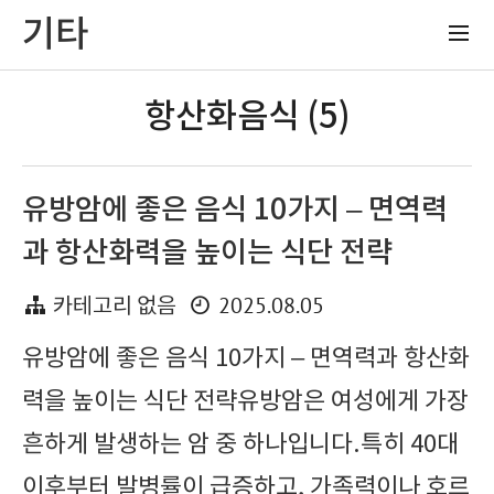
기타
항산화음식 (5)
유방암에 좋은 음식 10가지 – 면역력
과 항산화력을 높이는 식단 전략
2025.08.05
카테고리 없음
유방암에 좋은 음식 10가지 – 면역력과 항산화
력을 높이는 식단 전략유방암은 여성에게 가장
흔하게 발생하는 암 중 하나입니다.특히 40대
이후부터 발병률이 급증하고, 가족력이나 호르