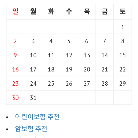
일
월
화
수
목
금
토
1
2
3
4
5
6
7
8
9
10
11
12
13
14
15
16
17
18
19
20
21
22
23
24
25
26
27
28
29
30
31
어린이보험 추천
암보험 추천