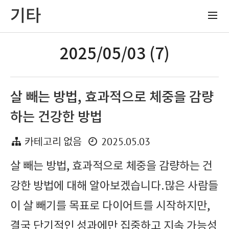
기타
2025/05/03 (7)
살 빼는 방법, 효과적으로 체중을 감량
하는 건강한 방법
2025.05.03
카테고리 없음
살 빼는 방법, 효과적으로 체중을 감량하는 건
강한 방법에 대해 알아보겠습니다.많은 사람들
이 살 빼기를 목표로 다이어트를 시작하지만,
결국 단기적인 성과에만 집중하고 지속 가능성