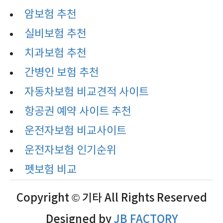
암보험 추천
실비보험 추천
치과보험 추천
간병인 보험 추천
자동차보험 비교견적 사이트
항공권 예약 사이트 추천
운전자보험 비교사이트
운전자보험 인기순위
펫보험 비교
Copyright © 기타 All Rights Reserved
Designed by
JB FACTORY