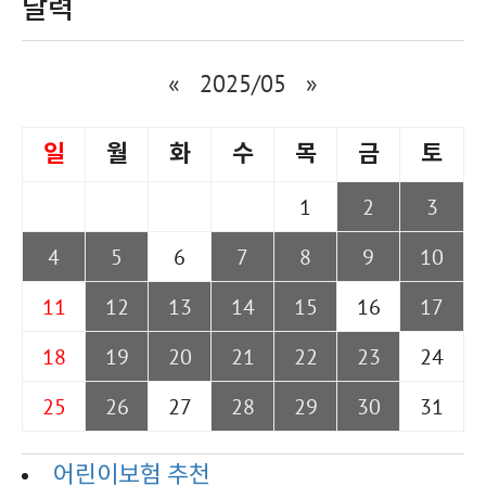
달력
«
2025/05
»
일
월
화
수
목
금
토
1
2
3
4
5
6
7
8
9
10
11
12
13
14
15
16
17
18
19
20
21
22
23
24
25
26
27
28
29
30
31
어린이보험 추천