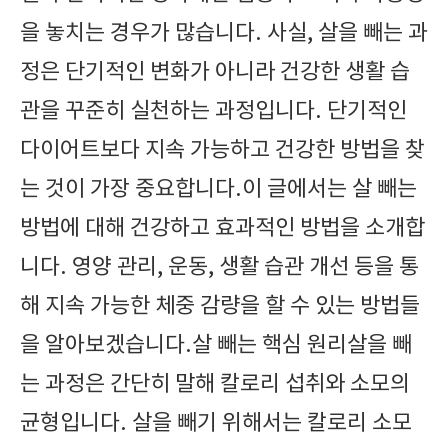
을 놓치는 경우가 많습니다. 사실, 살을 빼는 과
정은 단기적인 변화가 아니라 건강한 생활 습
관을 꾸준히 실천하는 과정입니다. 단기적인
다이어트보다 지속 가능하고 건강한 방법을 찾
는 것이 가장 중요합니다.이 글에서는 살 빼는
방법에 대해 건강하고 효과적인 방법을 소개합
니다. 영양 관리, 운동, 생활 습관 개선 등을 통
해 지속 가능한 체중 감량을 할 수 있는 방법들
을 알아보겠습니다.살 빼는 핵심 원리살을 빼
는 과정은 간단히 말해 칼로리 섭취와 소모의
균형입니다. 살을 빼기 위해서는 칼로리 소모