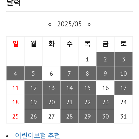
달력
«
2025/05
»
일
월
화
수
목
금
토
1
2
3
4
5
6
7
8
9
10
11
12
13
14
15
16
17
18
19
20
21
22
23
24
25
26
27
28
29
30
31
어린이보험 추천