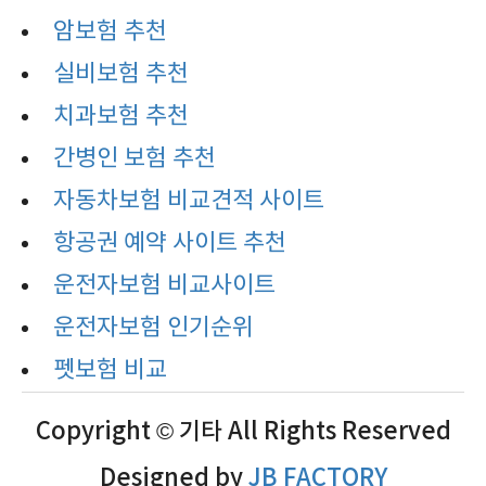
암보험 추천
실비보험 추천
치과보험 추천
간병인 보험 추천
자동차보험 비교견적 사이트
항공권 예약 사이트 추천
운전자보험 비교사이트
운전자보험 인기순위
펫보험 비교
Copyright © 기타 All Rights Reserved
Designed by
JB FACTORY