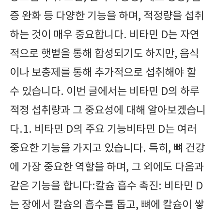
증 완화 등 다양한 기능을 하며, 적정량을 섭취
하는 것이 매우 중요합니다. 비타민 D는 자연
적으로 햇볕을 통해 합성되기도 하지만, 음식
이나 보충제를 통해 추가적으로 섭취해야 할
수 있습니다. 이번 글에서는 비타민 D의 하루
적정 섭취량과 그 중요성에 대해 알아보겠습니
다.1. 비타민 D의 주요 기능비타민 D는 여러
중요한 기능을 가지고 있습니다. 특히, 뼈 건강
에 가장 중요한 역할을 하며, 그 외에도 다음과
같은 기능을 합니다:칼슘 흡수 촉진: 비타민 D
는 장에서 칼슘의 흡수를 돕고, 뼈에 칼슘이 쌓