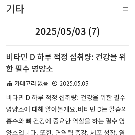
기타
2025/05/03 (7)
비타민 D 하루 적정 섭취량: 건강을 위
한 필수 영양소
2025.05.03
카테고리 없음
비타민 D 하루 적정 섭취량: 건강을 위한 필수
영양소에 대해 알아볼게요.비타민 D는 칼슘의
흡수와 뼈 건강에 중요한 역할을 하는 필수 영
양소입니다. 또한, 면역력 증강, 세포 성장, 염