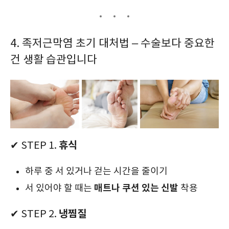
4. 족저근막염 초기 대처법 – 수술보다 중요한
건 생활 습관입니다
휴식
✔ STEP 1.
하루 중 서 있거나 걷는 시간을 줄이기
매트나 쿠션 있는 신발
서 있어야 할 때는
착용
냉찜질
✔ STEP 2.