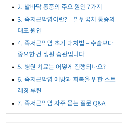
2. 발바닥 통증의 주요 원인 7가지
3. 족저근막염이란? – 발뒤꿈치 통증의
대표 원인
4. 족저근막염 초기 대처법 – 수술보다
중요한 건 생활 습관입니다
5. 병원 치료는 어떻게 진행되나요?
6. 족저근막염 예방과 회복을 위한 스트
레칭 루틴
7. 족저근막염 자주 묻는 질문 Q&A