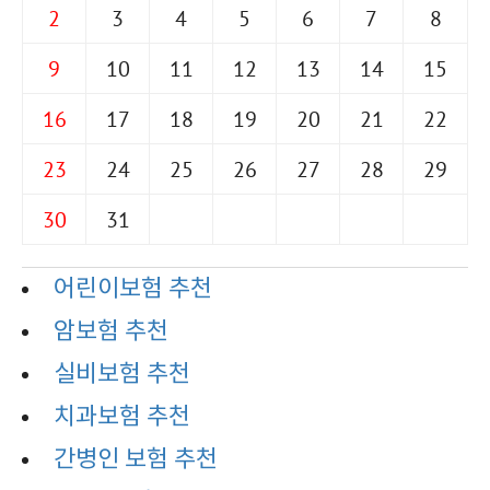
2
3
4
5
6
7
8
9
10
11
12
13
14
15
16
17
18
19
20
21
22
23
24
25
26
27
28
29
30
31
어린이보험 추천
암보험 추천
실비보험 추천
치과보험 추천
간병인 보험 추천