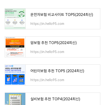
운전자보험 비교사이트 TOP5(2024최신)
https://in.hello95.com
암보험 추천 TOP5(2024최신)
https://in.hello95.com
어린이보험 추천 TOP5 (2024최신)
https://in.hello95.com
실비보험 추천 TOP4(2024최신)