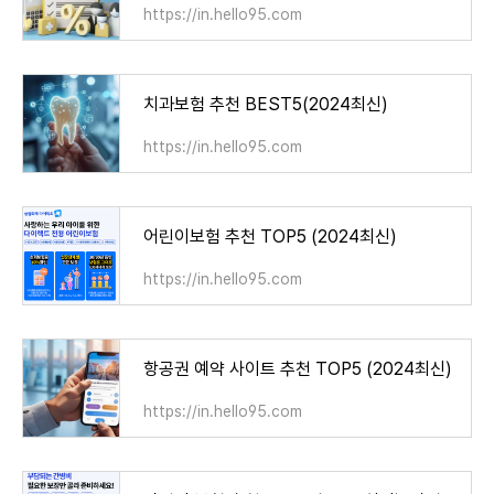
https://in.hello95.com
치과보험 추천 BEST5(2024최신)
https://in.hello95.com
어린이보험 추천 TOP5 (2024최신)
https://in.hello95.com
항공권 예약 사이트 추천 TOP5 (2024최신)
https://in.hello95.com