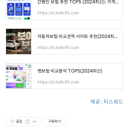
간병인 보험 추천 TOP5 (2024최신): 가격비교 총정리
https://in.hello95.com
자동차보험 비교견적 사이트 추천(2024최신)
https://in.hello95.com
펫보험 비교분석 TOP5(2024최신)
https://in.hello95.com
제공 : 티스워드
공감
구독하기