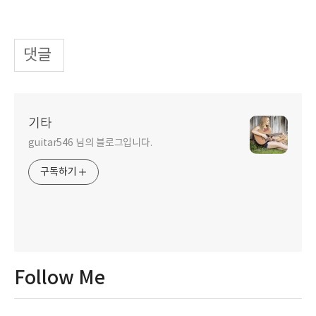
댓글
기타
guitar546 님의 블로그입니다.
구독하기
Follow Me