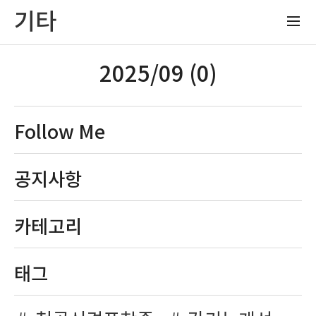
기타
2025/09 (0)
Follow Me
공지사항
카테고리
태그