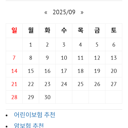
«
2025/09
»
일
월
화
수
목
금
토
1
2
3
4
5
6
7
8
9
10
11
12
13
14
15
16
17
18
19
20
21
22
23
24
25
26
27
28
29
30
어린이보험 추천
암보험 추천