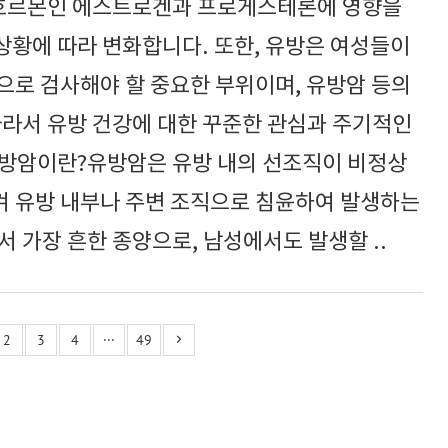
 호르몬인 에스트로겐과 프로게스테론에 영향을
 상황에 따라 변화합니다. 또한, 유방은 여성들이
으로 검사해야 할 중요한 부위이며, 유방암 등의
따라서 유방 건강에 대한 꾸준한 관심과 주기적인
유방암이란?유방암은 유방 내의 선조직이 비정상
 유방 내부나 주변 조직으로 침윤하여 발생하는
 가장 흔한 종양으로, 남성에서도 발생할 ..
2
3
4
···
49