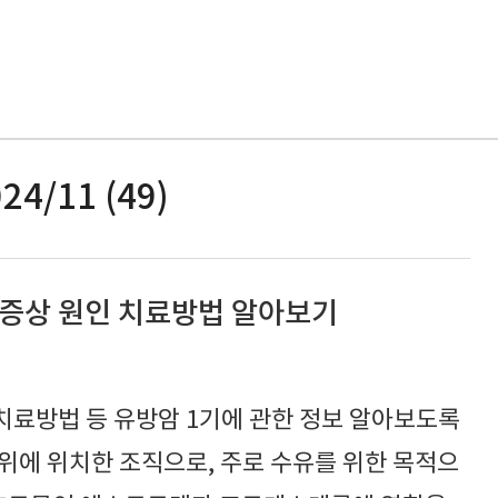
24/11 (49)
 증상 원인 치료방법 알아보기
치료방법 등 유방암 1기에 관한 정보 알아보도록
위에 위치한 조직으로, 주로 수유를 위한 목적으