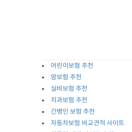
어린이보험 추천
암보험 추천
실비보험 추천
치과보험 추천
간병인 보험 추천
자동차보험 비교견적 사이트