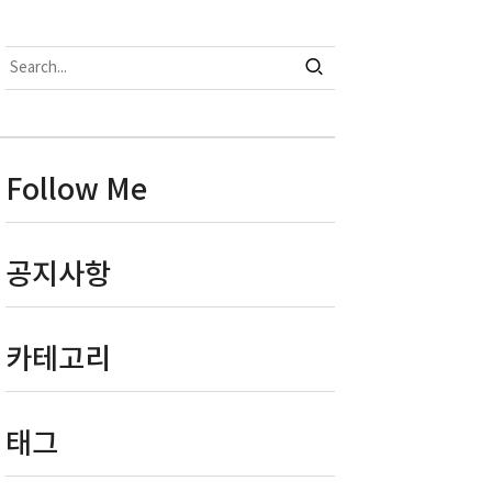
Follow Me
공지사항
카테고리
태그