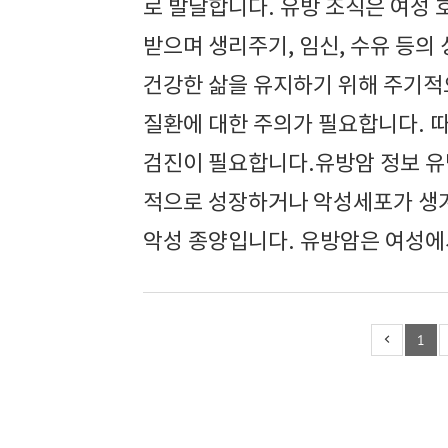
로 발달합니다. 유방 조직은 여성
받으며 생리주기, 임신, 수유 등의
건강한 삶을 유지하기 위해 주기적
질환에 대한 주의가 필요합니다. 
검진이 필요합니다.유방암 정보 
적으로 성장하거나 악성세포가 생겨
악성 종양입니다. 유방암은 여성에서
1