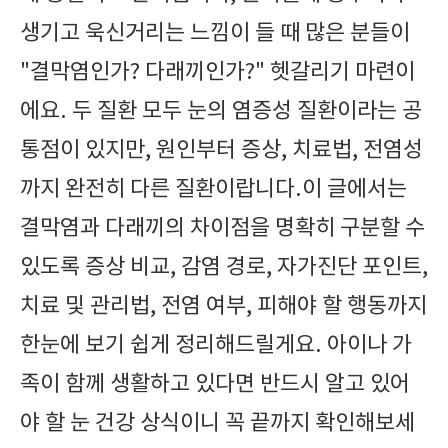
생기고 욱신거리는 느낌이 들 때 많은 분들이
"결막염인가? 다래끼인가?" 헷갈리기 마련이
에요. 두 질환 모두 눈의 염증성 질환이라는 공
통점이 있지만, 원인부터 증상, 치료법, 전염성
까지 완전히 다른 질환이랍니다.이 글에서는
결막염과 다래끼의 차이점을 명확히 구분할 수
있도록 증상 비교, 감염 경로, 자가진단 포인트,
치료 및 관리법, 전염 여부, 피해야 할 행동까지
한눈에 보기 쉽게 정리해드릴게요. 아이나 가
족이 함께 생활하고 있다면 반드시 알고 있어
야 할 눈 건강 상식이니 꼭 끝까지 확인해보세