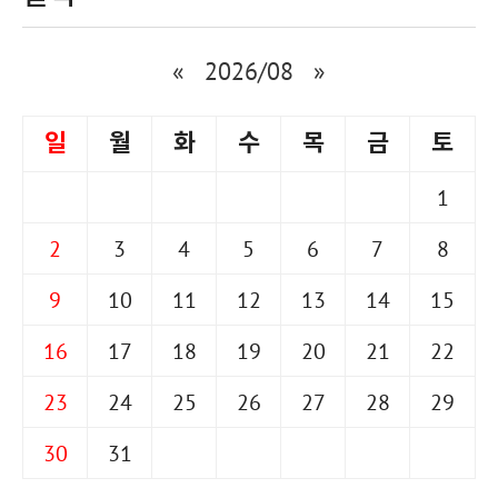
«
2026/08
»
일
월
화
수
목
금
토
1
2
3
4
5
6
7
8
9
10
11
12
13
14
15
16
17
18
19
20
21
22
23
24
25
26
27
28
29
30
31