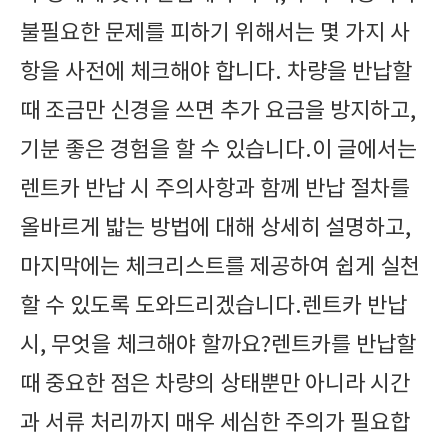
불필요한 문제를 피하기 위해서는 몇 가지 사
항을 사전에 체크해야 합니다. 차량을 반납할
때 조금만 신경을 쓰면 추가 요금을 방지하고,
기분 좋은 경험을 할 수 있습니다.이 글에서는
렌트카 반납 시 주의사항과 함께 반납 절차를
올바르게 밟는 방법에 대해 상세히 설명하고,
마지막에는 체크리스트를 제공하여 쉽게 실천
할 수 있도록 도와드리겠습니다.렌트카 반납
시, 무엇을 체크해야 할까요?렌트카를 반납할
때 중요한 점은 차량의 상태뿐만 아니라 시간
과 서류 처리까지 매우 세심한 주의가 필요합