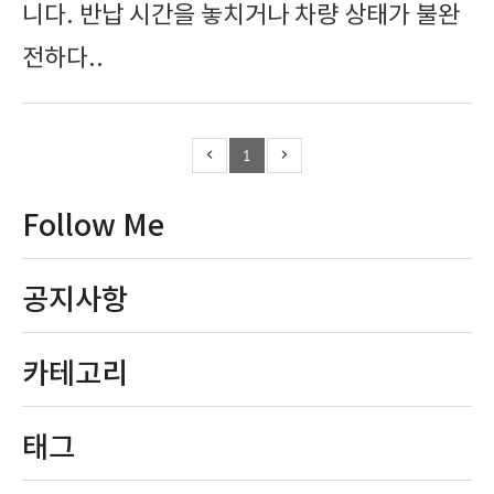
니다. 반납 시간을 놓치거나 차량 상태가 불완
전하다..
1
Follow Me
공지사항
카테고리
태그