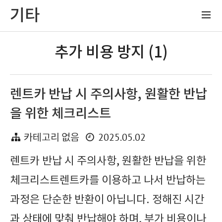
기타
추가 비용 방지 (1)
렌트카 반납 시 주의사항, 원활한 반납
을 위한 체크리스트
2025.05.02
카테고리 없음
렌트카 반납 시 주의사항, 원활한 반납을 위한
체크리스트렌트카를 이용하고 나서 반납하는
과정은 단순한 반환이 아닙니다. 정해진 시간
과 상태에 맞춰 반납해야 하며, 부가 비용이나