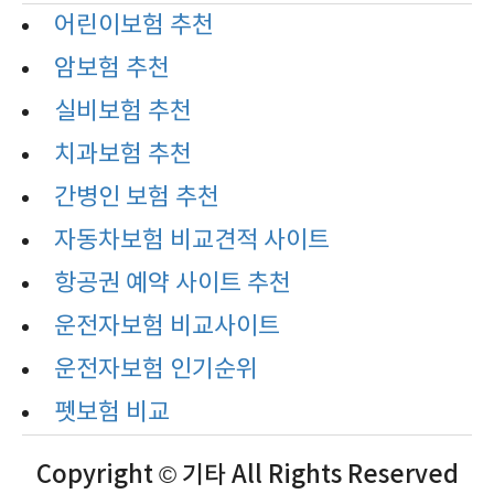
어린이보험 추천
암보험 추천
실비보험 추천
치과보험 추천
간병인 보험 추천
자동차보험 비교견적 사이트
항공권 예약 사이트 추천
운전자보험 비교사이트
운전자보험 인기순위
펫보험 비교
Copyright © 기타 All Rights Reserved