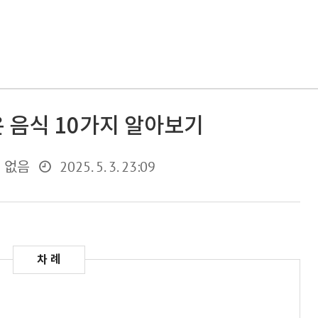
 음식 10가지 알아보기
2025. 5. 3. 23:09
 없음