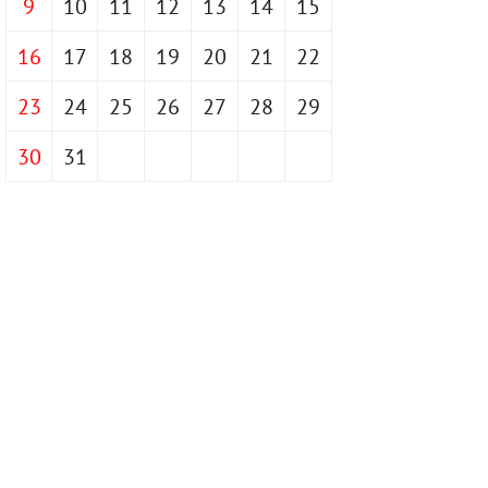
9
10
11
12
13
14
15
16
17
18
19
20
21
22
23
24
25
26
27
28
29
30
31