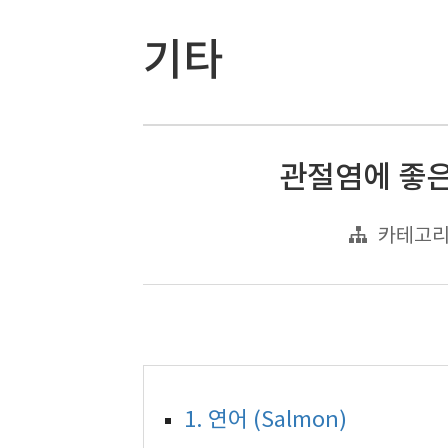
기타
관절염에 좋은
카테고리
1. 연어 (Salmon)