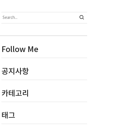
Follow Me
공지사항
카테고리
태그