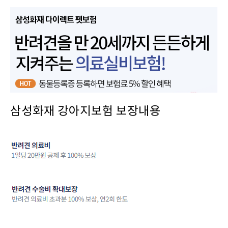
삼성화재 강아지보험 보장내용