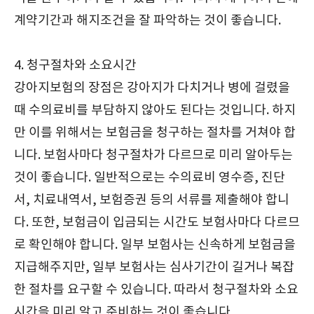
계약기간과 해지조건을 잘 파악하는 것이 좋습니다.
4. 청구절차와 소요시간
강아지보험의 장점은 강아지가 다치거나 병에 걸렸을
때 수의료비를 부담하지 않아도 된다는 것입니다. 하지
만 이를 위해서는 보험금을 청구하는 절차를 거쳐야 합
니다. 보험사마다 청구절차가 다르므로 미리 알아두는
것이 좋습니다. 일반적으로는 수의료비 영수증, 진단
서, 치료내역서, 보험증권 등의 서류를 제출해야 합니
다. 또한, 보험금이 입금되는 시간도 보험사마다 다르므
로 확인해야 합니다. 일부 보험사는 신속하게 보험금을
지급해주지만, 일부 보험사는 심사기간이 길거나 복잡
한 절차를 요구할 수 있습니다. 따라서 청구절차와 소요
시간을 미리 알고 준비하는 것이 좋습니다.