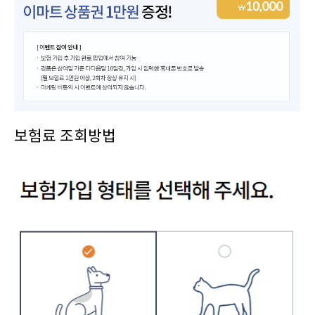
보험료 조회방법