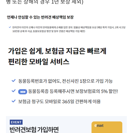
병 또는 상해의 경우 1년 보상 제외)