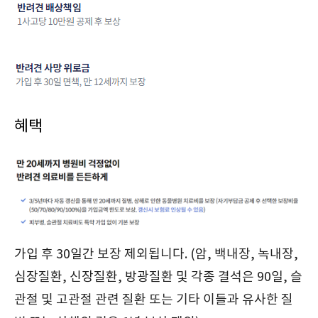
혜택
가입 후 30일간 보장 제외됩니다. (암, 백내장, 녹내장,
심장질환, 신장질환, 방광질환 및 각종 결석은 90일, 슬
관절 및 고관절 관련 질환 또는 기타 이들과 유사한 질