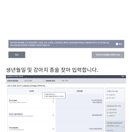
생년월일 및 강아지 종을 찾아 입력합니다.