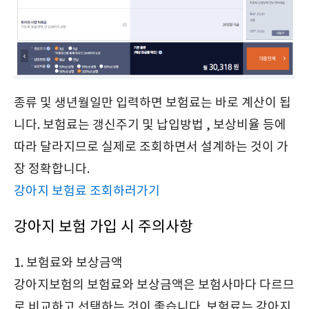
종류 및 생년월일만 입력하면 보험료는 바로 계산이 됩
니다. 보험료는 갱신주기 및 납입방법 , 보상비율 등에
따라 달라지므로 실제로 조회하면서 설계하는 것이 가
장 정확합니다.
강아지 보험료 조회하러가기
강아지 보험 가입 시 주의사항
1. 보험료와 보상금액
강아지보험의 보험료와 보상금액은 보험사마다 다르므
로 비교하고 선택하는 것이 좋습니다. 보험료는 강아지