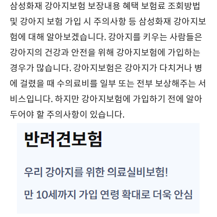
삼성화재 강아지보험 보장내용 혜택 보험료 조회방법
및 강아지 보험 가입 시 주의사항 등 삼성화재 강아지보
험에 대해 알아보겠습니다. 강아지를 키우는 사람들은
강아지의 건강과 안전을 위해 강아지보험에 가입하는
경우가 많습니다. 강아지보험은 강아지가 다치거나 병
에 걸렸을 때 수의료비를 일부 또는 전부 보상해주는 서
비스입니다. 하지만 강아지보험에 가입하기 전에 알아
두어야 할 주의사항이 있습니다.