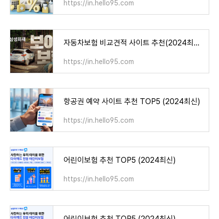
https://in.hello95.com
자동차보험 비교견적 사이트 추천(2024최신)
https://in.hello95.com
항공권 예약 사이트 추천 TOP5 (2024최신)
https://in.hello95.com
어린이보험 추천 TOP5 (2024최신)
https://in.hello95.com
어린이보험 추천 TOP5 (2024최신)