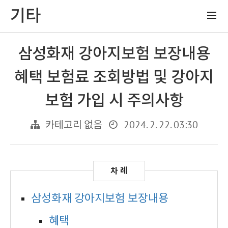
기타
삼성화재 강아지보험 보장내용
혜택 보험료 조회방법 및 강아지
보험 가입 시 주의사항
2024. 2. 22. 03:30
카테고리 없음
삼성화재 강아지보험 보장내용
혜택