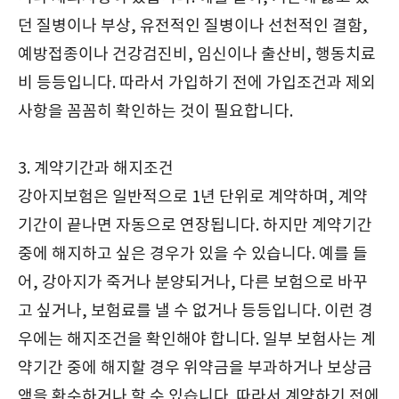
던 질병이나 부상, 유전적인 질병이나 선천적인 결함,
예방접종이나 건강검진비, 임신이나 출산비, 행동치료
비 등등입니다. 따라서 가입하기 전에 가입조건과 제외
사항을 꼼꼼히 확인하는 것이 필요합니다.
3. 계약기간과 해지조건
강아지보험은 일반적으로 1년 단위로 계약하며, 계약
기간이 끝나면 자동으로 연장됩니다. 하지만 계약기간
중에 해지하고 싶은 경우가 있을 수 있습니다. 예를 들
어, 강아지가 죽거나 분양되거나, 다른 보험으로 바꾸
고 싶거나, 보험료를 낼 수 없거나 등등입니다. 이런 경
우에는 해지조건을 확인해야 합니다. 일부 보험사는 계
약기간 중에 해지할 경우 위약금을 부과하거나 보상금
액을 환수하거나 할 수 있습니다. 따라서 계약하기 전에