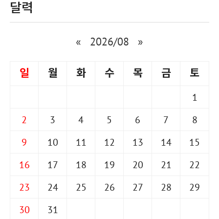
달력
«
2026/08
»
일
월
화
수
목
금
토
1
2
3
4
5
6
7
8
9
10
11
12
13
14
15
16
17
18
19
20
21
22
23
24
25
26
27
28
29
30
31