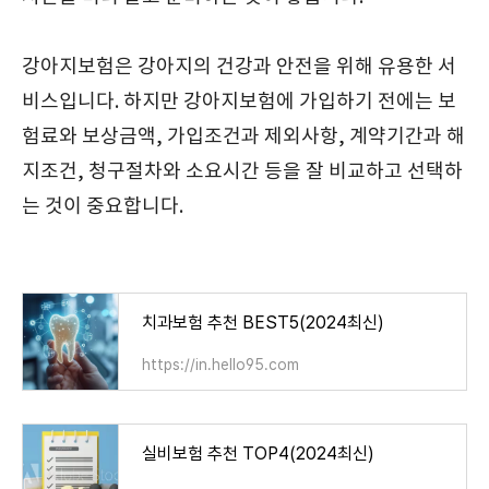
강아지보험은 강아지의 건강과 안전을 위해 유용한 서
비스입니다. 하지만 강아지보험에 가입하기 전에는 보
험료와 보상금액, 가입조건과 제외사항, 계약기간과 해
지조건, 청구절차와 소요시간 등을 잘 비교하고 선택하
는 것이 중요합니다.
치과보험 추천 BEST5(2024최신)
https://in.hello95.com
실비보험 추천 TOP4(2024최신)