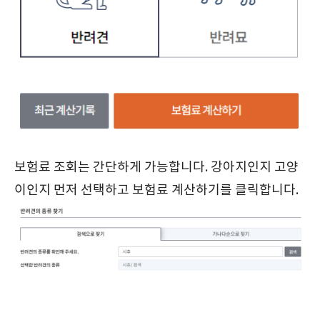
보험료 조회는 간단하게 가능합니다. 강아지인지 고양
이인지 먼저 선택하고 보험료 계산하기를 클릭합니다.