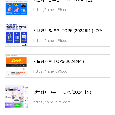
https://in.hello95.com
간병인 보험 추천 TOP5 (2024최신): 가격비교 총정리
https://in.hello95.com
암보험 추천 TOP5(2024최신)
https://in.hello95.com
펫보험 비교분석 TOP5(2024최신)
https://in.hello95.com