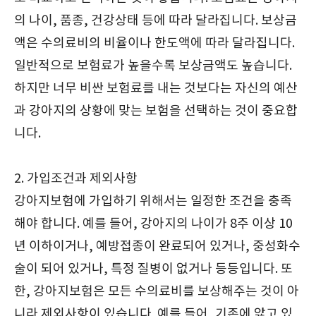
의 나이, 품종, 건강상태 등에 따라 달라집니다. 보상금
액은 수의료비의 비율이나 한도액에 따라 달라집니다.
일반적으로 보험료가 높을수록 보상금액도 높습니다.
하지만 너무 비싼 보험료를 내는 것보다는 자신의 예산
과 강아지의 상황에 맞는 보험을 선택하는 것이 중요합
니다.
2. 가입조건과 제외사항
강아지보험에 가입하기 위해서는 일정한 조건을 충족
해야 합니다. 예를 들어, 강아지의 나이가 8주 이상 10
년 이하이거나, 예방접종이 완료되어 있거나, 중성화수
술이 되어 있거나, 특정 질병이 없거나 등등입니다. 또
한, 강아지보험은 모든 수의료비를 보상해주는 것이 아
니라 제외사항이 있습니다. 예를 들어, 기존에 앓고 있