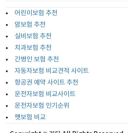
어린이보험 추천
암보험 추천
실비보험 추천
치과보험 추천
간병인 보험 추천
자동차보험 비교견적 사이트
항공권 예약 사이트 추천
운전자보험 비교사이트
운전자보험 인기순위
펫보험 비교