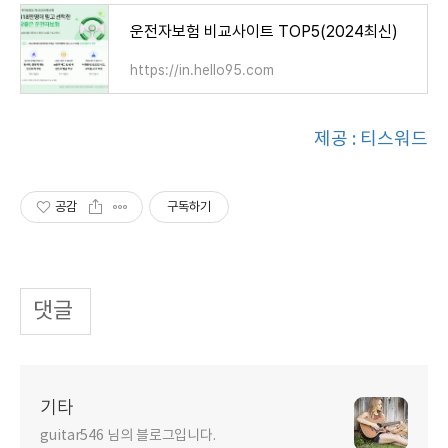
운전자보험 비교사이트 TOP5(2024최신)
https://in.hello95.com
제공 : 티스워드
공감
구독하기
댓글
기타
guitar546 님의 블로그입니다.