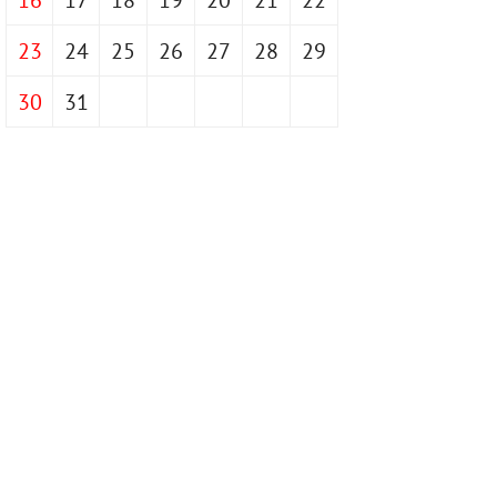
23
24
25
26
27
28
29
30
31