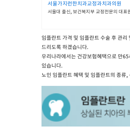
서울가지런한치과교정과치과의원
서울대 출신, 보건복지부 교정전문의 대표원장
임플란트 가격 및 임플란트 수술 후 관리 
드리도록 하겠습니다.
우리나라에서는 건강보험혜택으로 만65
있습니다.
노인 임플란트 혜택 및 임플란트의 종류,