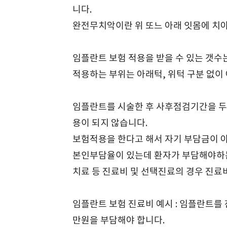
니다.
완전무치악이란 위 또느 아래 잇몸에 치아
임플란트 보험 적용을 받을 수 있는 갯수
적용하는 부위는 아래턱, 위턱 구분 없이 
임플란트를 시술한 후 사후점검기간을 두
용이 되지 않습니다.
보험적용을 한다고 해서 자기 부담금이 아
본인부담율이 있는데 환자가 부담해야하는 
치료 등 진료비 및 선택진료의 경우 진료
임플란트 보험 진료비 예시 : 임플란트를 
만원을 부담해야 합니다.