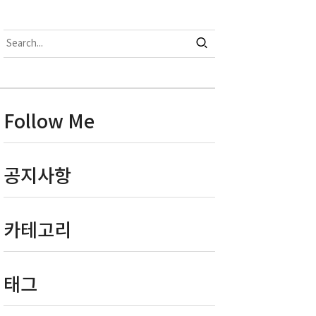
Follow Me
공지사항
카테고리
태그