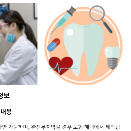
 정보
요내용
자만 가능하며, 완전무치악을 경우 보험 혜택에서 제외됩