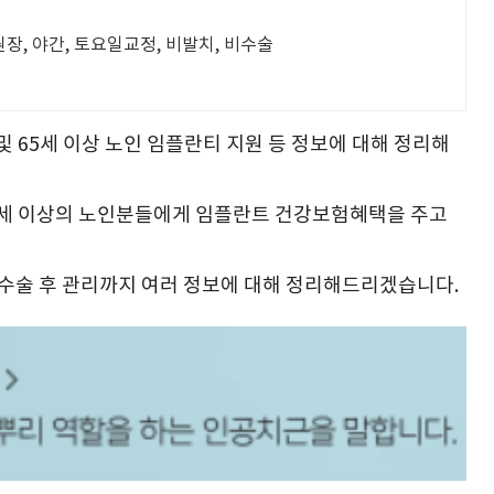
, 야간, 토요일교정, 비발치, 비수술
및 65세 이상 노인 임플란티 지원 등 정보에 대해 정리해
세 이상의 노인분들에게 임플란트 건강보험혜택을 주고
 수술 후 관리까지 여러 정보에 대해 정리해드리겠습니다.