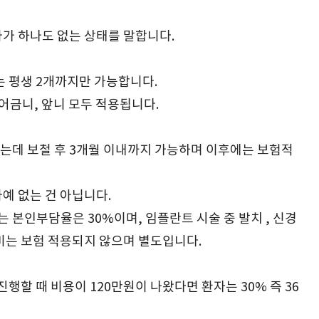
가 하나도 없는 상태를 말합니다.
는 평생 2개까지만 가능합니다.
어금니, 앞니 모두 적용됩니다.
는데 보철 후 3개월 이내까지 가능하며 이후에는 보험적
예 없는 건 아닙니다.
본인부담율은 30%이며, 임플란트 시술 중 발치 , 신경
비는 보험 적용되지 않으며 별도입니다.
진행할 때 비용이 120만원이 나왔다면 환자는 30% 즉 36