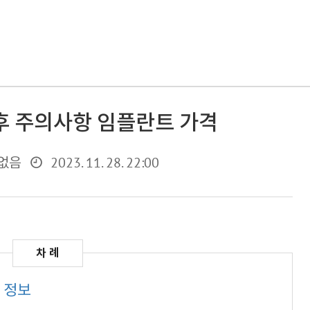
후 주의사항 임플란트 가격
2023. 11. 28. 22:00
없음
 정보