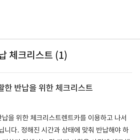
납 체크리스트 (1)
원활한 반납을 위한 체크리스트
 반납을 위한 체크리스트렌트카를 이용하고 나서
닙니다. 정해진 시간과 상태에 맞춰 반납해야 하