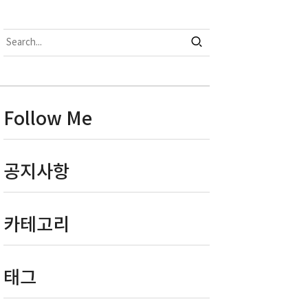
Follow Me
공지사항
카테고리
태그