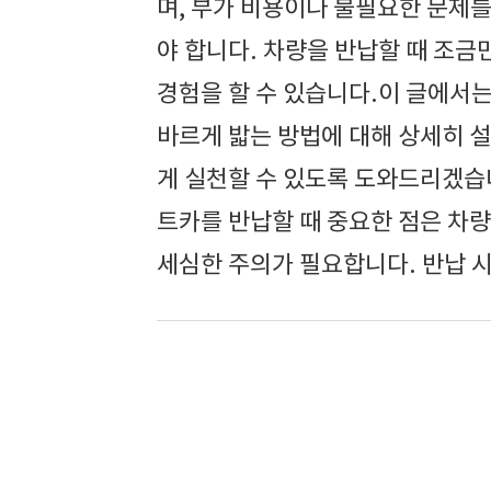
며, 부가 비용이나 불필요한 문제를
야 합니다. 차량을 반납할 때 조금
경험을 할 수 있습니다.이 글에서는
바르게 밟는 방법에 대해 상세히 
게 실천할 수 있도록 도와드리겠습
트카를 반납할 때 중요한 점은 차
세심한 주의가 필요합니다. 반납 