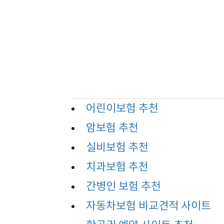
어린이보험 추천
암보험 추천
실비보험 추천
치과보험 추천
간병인 보험 추천
자동차보험 비교견적 사이트