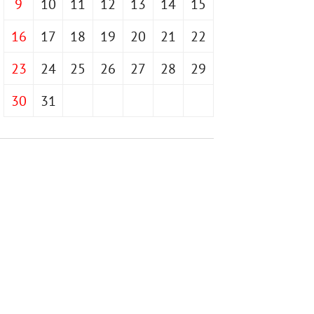
9
10
11
12
13
14
15
16
17
18
19
20
21
22
23
24
25
26
27
28
29
30
31