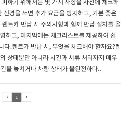
 피하기 위해서는 몇 가지 사항을 사전에 체크해
만 신경을 쓰면 추가 요금을 방지하고, 기분 좋은
 렌트카 반납 시 주의사항과 함께 반납 절차를 올
설명하고, 마지막에는 체크리스트를 제공하여 쉽
니다.렌트카 반납 시, 무엇을 체크해야 할까요?렌
량의 상태뿐만 아니라 시간과 서류 처리까지 매우
시간을 놓치거나 차량 상태가 불완전하다..
1